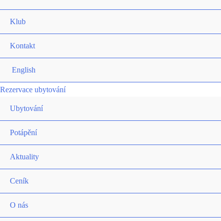
Klub
Kontakt
English
Rezervace ubytování
Ubytování
Potápění
Aktuality
Ceník
O nás